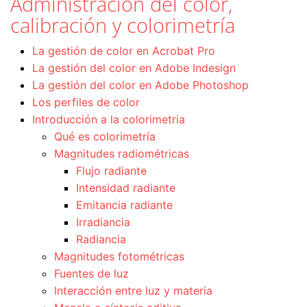
Administración del color,
calibración y colorimetría
La gestión de color en Acrobat Pro
La gestión del color en Adobe Indesign
La gestión del color en Adobe Photoshop
Los perfiles de color
Introducción a la colorimetria
Qué es colorimetría
Magnitudes radiométricas
Flujo radiante
Intensidad radiante
Emitancia radiante
Irradiancia
Radiancia
Magnitudes fotométricas
Fuentes de luz
Interacción entre luz y materia