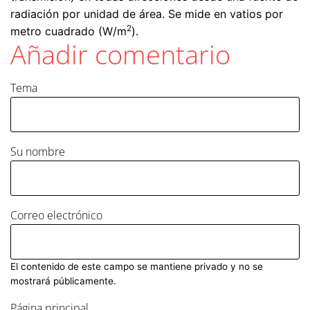
radiación por unidad de área. Se mide en vatios por
2
metro cuadrado (W/m
).
Añadir comentario
Tema
Su nombre
Correo electrónico
El contenido de este campo se mantiene privado y no se
mostrará públicamente.
Página principal