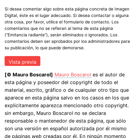
Si desea comentar algo sobre esta página concreta de Imagen
Digital, éste es el lugar adecuado. Si desea contactar o alguna
otra cosa, por favor, utilice el formulario de contacto. Los
comentarios que no se refieran al tema de esta página
(“Emitancia radiante”), serán eliminados o ignorados. Los
comentarios deben ser aprobados por los administradores para
su publicación, lo que puede demorarse.
[© Mauro Boscarol]
Mauro Boscarol
es el autor de
esta página y poseedor del copyright de todo el
material, escrito, gráfico o de cualquier otro tipo que
aparece en esta página salvo en los casos en los que
explicitamente aparezca mencionado otro copyright.
sin embargo, Mauro Boscarol no se declara
responsable o mantenedor de esta página, que sólo
son una versión en español autorizada por él mismo
de páginas
web
creadas por él. En ningún momento