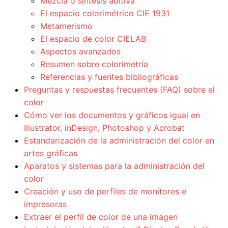
Mezcla o síntesis aditiva
El espacio colorimétrico CIE 1931
Metamerismo
El espacio de color CIELAB
Aspectos avanzados
Resumen sobre colorimetría
Referencias y fuentes bibliográficas
Preguntas y respuestas frecuentes (FAQ) sobre el
color
Cómo ver los documentos y gráficos igual en
Illustrator, inDesign, Photoshop y Acrobat
Estandarización de la administración del color en
artes gráficas
Aparatos y sistemas para la administración del
color
Creación y uso de perfiles de monitores e
impresoras
Extraer el perfil de color de una imagen