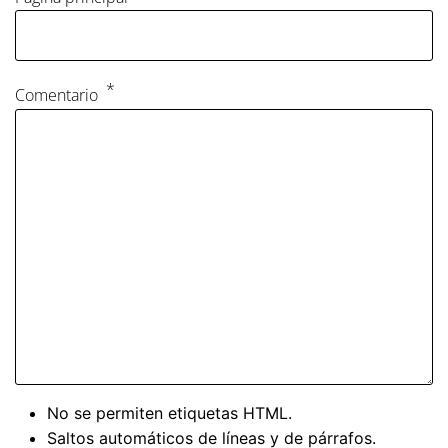
Comentario
No se permiten etiquetas HTML.
Saltos automáticos de líneas y de párrafos.