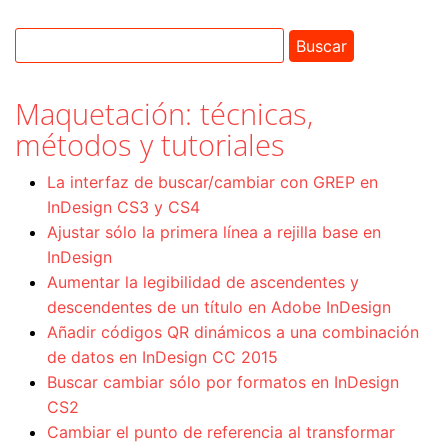
Maquetación: técnicas,
métodos y tutoriales
La interfaz de buscar/cambiar con GREP en
InDesign CS3 y CS4
Ajustar sólo la primera línea a rejilla base en
InDesign
Aumentar la legibilidad de ascendentes y
descendentes de un título en Adobe InDesign
Añadir códigos QR dinámicos a una combinación
de datos en InDesign CC 2015
Buscar cambiar sólo por formatos en InDesign
CS2
Cambiar el punto de referencia al transformar