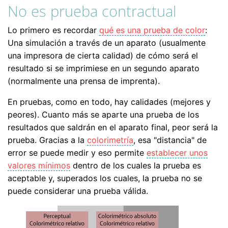
No es prueba contractual
Lo primero es recordar
qué es una prueba de color
:
Una simulación a través de un aparato (usualmente
una impresora de cierta calidad) de cómo será el
resultado si se imprimiese en un segundo aparato
(normalmente una prensa de imprenta).
En pruebas, como en todo, hay calidades (mejores y
peores). Cuanto más se aparte una prueba de los
resultados que saldrán en el aparato final, peor será la
prueba. Gracias a la
colorimetría
, esa "distancia" de
error se puede medir y eso permite
establecer unos
valores mínimos
dentro de los cuales la prueba es
aceptable y, superados los cuales, la prueba no se
puede considerar una prueba válida.