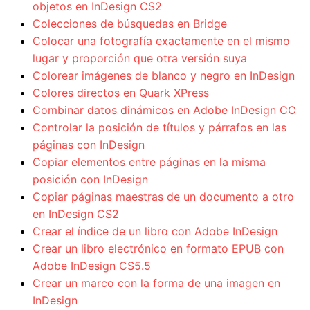
objetos en InDesign CS2
Colecciones de búsquedas en Bridge
Colocar una fotografía exactamente en el mismo
lugar y proporción que otra versión suya
Colorear imágenes de blanco y negro en InDesign
Colores directos en Quark XPress
Combinar datos dinámicos en Adobe InDesign CC
Controlar la posición de títulos y párrafos en las
páginas con InDesign
Copiar elementos entre páginas en la misma
posición con InDesign
Copiar páginas maestras de un documento a otro
en InDesign CS2
Crear el índice de un libro con Adobe InDesign
Crear un libro electrónico en formato EPUB con
Adobe InDesign CS5.5
Crear un marco con la forma de una imagen en
InDesign