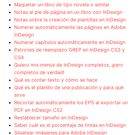
Maquetar un libro de tipo novela o similar
Notas al pie de página en un libro con InDesign
Notas sobre la creación de plantillas en InDesign
Numerar automáticamente las páginas en Adobe
InDesign
Numerar capítulos automáticamente en InDesign
Patrones de reemplazo GREP en InDesign CS3 y
CS4
Quiero mis menús de InDesign completos, ¡pero
completos de verdad!
Qué es contar texto y cómo se hace
Qué es el planillo de una publicación y para qué
sirve
Recortar automáticamente los EPS al exportar un
PDF en InDesign CS2
Restablecer tamaño en InDesign
Saber cuál es el porcentaje de tintas en InDesign
Siluetear imágenes para Adobe InDesign