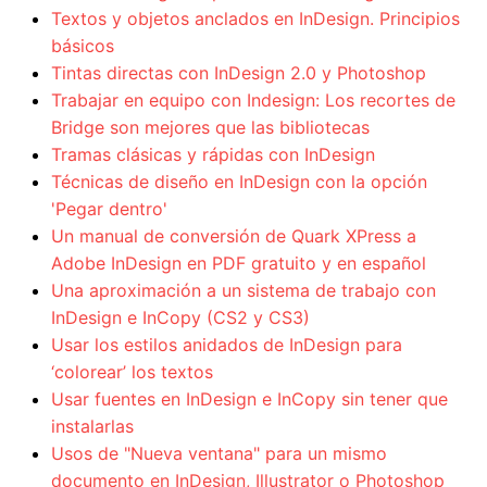
Textos y objetos anclados en InDesign. Principios
básicos
Tintas directas con InDesign 2.0 y Photoshop
Trabajar en equipo con Indesign: Los recortes de
Bridge son mejores que las bibliotecas
Tramas clásicas y rápidas con InDesign
Técnicas de diseño en InDesign con la opción
'Pegar dentro'
Un manual de conversión de Quark XPress a
Adobe InDesign en PDF gratuito y en español
Una aproximación a un sistema de trabajo con
InDesign e InCopy (CS2 y CS3)
Usar los estilos anidados de InDesign para
‘colorear’ los textos
Usar fuentes en InDesign e InCopy sin tener que
instalarlas
Usos de "Nueva ventana" para un mismo
documento en InDesign, Illustrator o Photoshop