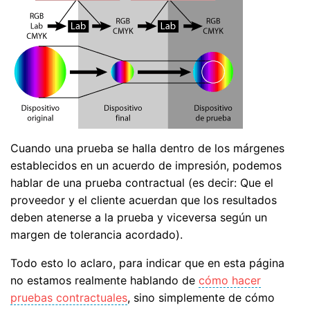
Cuando una prueba se halla dentro de los márgenes
establecidos en un acuerdo de impresión, podemos
hablar de una prueba contractual (es decir: Que el
proveedor y el cliente acuerdan que los resultados
deben atenerse a la prueba y viceversa según un
margen de tolerancia acordado).
Todo esto lo aclaro, para indicar que en esta página
no estamos realmente hablando de
cómo hacer
pruebas contractuales
, sino simplemente de cómo