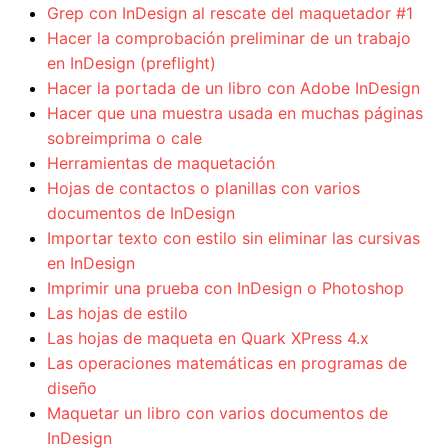
Grep con InDesign al rescate del maquetador #1
Hacer la comprobación preliminar de un trabajo
en InDesign (preflight)
Hacer la portada de un libro con Adobe InDesign
Hacer que una muestra usada en muchas páginas
sobreimprima o cale
Herramientas de maquetación
Hojas de contactos o planillas con varios
documentos de InDesign
Importar texto con estilo sin eliminar las cursivas
en InDesign
Imprimir una prueba con InDesign o Photoshop
Las hojas de estilo
Las hojas de maqueta en Quark XPress 4.x
Las operaciones matemáticas en programas de
diseño
Maquetar un libro con varios documentos de
InDesign