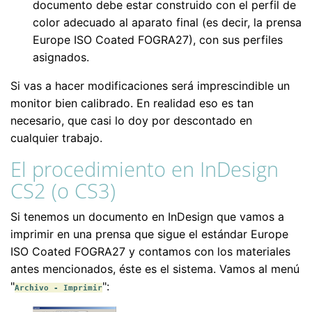
documento debe estar construido con el perfil de
color adecuado al aparato final (es decir, la prensa
Europe ISO Coated FOGRA27), con sus perfiles
asignados.
Si vas a hacer modificaciones será imprescindible un
monitor bien calibrado. En realidad eso es tan
necesario, que casi lo doy por descontado en
cualquier trabajo.
El procedimiento en InDesign
CS2 (o CS3)
Si tenemos un documento en InDesign que vamos a
imprimir en una prensa que sigue el estándar Europe
ISO Coated FOGRA27 y contamos con los materiales
antes mencionados, éste es el sistema. Vamos al menú
"
":
Archivo - Imprimir