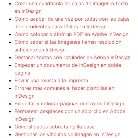
Crear una cuadrícula de cajas de imagen o texto
en InDesign
Cómo acabar de una vez por todas con las cajas
independientes para títulos en InDesign
Cómo colocar o abrir un PDF en Adobe InDesign
Cómo saber si las imágenes tienen resolución
suficiente en InDesign
Destacar textos con rotulador en Adobe InDesign
Empezar un documento de InDesign en doble
página
Enviar una revista a la imprenta
Errores más comunes al hacer plantillas en
InDesign
Exportar y colocar páginas dentro de InDesign
Formatear despieces con un sólo clic en Adobe
InDesign
Generalidades sobre la rejilla base
Gestionar los vínculos de imagen en InDesign