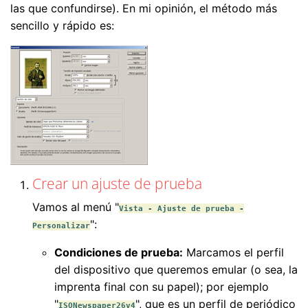
las que confundirse). En mi opinión, el método más
sencillo y rápido es:
Crear un ajuste de prueba
Vamos al menú "
Vista - Ajuste de prueba -
":
Personalizar
Condiciones de prueba:
Marcamos el perfil
del dispositivo que queremos emular (o sea, la
imprenta final con su papel); por ejemplo
"
", que es un perfil de periódico
ISONewspaper26v4