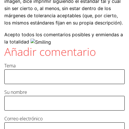
imagen, dice imprimir siguiendo el estándar tal y cual
sin ser cierto o, al menos, sin estar dentro de los
márgenes de tolerancia aceptables (que, por cierto,
los mismos estándares fijan en su propia descripción).
Acepto todos los comentarios posibles y enmiendas a
la totalidad
Añadir comentario
Tema
Su nombre
Correo electrónico