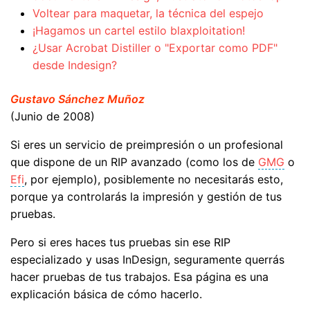
Voltear para maquetar, la técnica del espejo
¡Hagamos un cartel estilo blaxploitation!
¿Usar Acrobat Distiller o "Exportar como PDF"
desde Indesign?
Gustavo Sánchez Muñoz
(Junio de 2008)
Si eres un servicio de preimpresión o un profesional
que dispone de un RIP avanzado (como los de
GMG
o
Efi
, por ejemplo), posiblemente no necesitarás esto,
porque ya controlarás la impresión y gestión de tus
pruebas.
Pero si eres haces tus pruebas sin ese RIP
especializado y usas InDesign, seguramente querrás
hacer pruebas de tus trabajos. Esa página es una
explicación básica de cómo hacerlo.