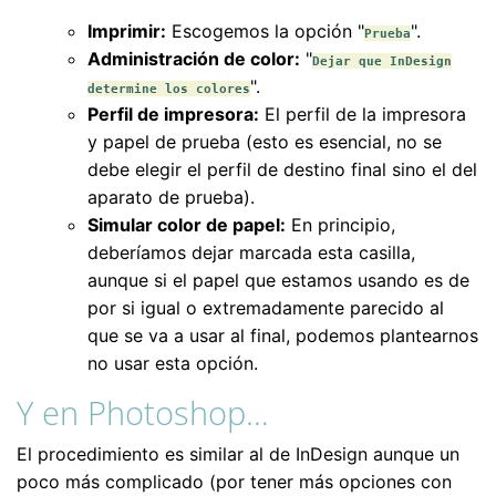
Imprimir:
Escogemos la opción "
".
Prueba
Administración de color:
"
Dejar que InDesign
".
determine los colores
Perfil de impresora:
El perfil de la impresora
y papel de prueba (esto es esencial, no se
debe elegir el perfil de destino final sino el del
aparato de prueba).
Simular color de papel:
En principio,
deberíamos dejar marcada esta casilla,
aunque si el papel que estamos usando es de
por si igual o extremadamente parecido al
que se va a usar al final, podemos plantearnos
no usar esta opción.
Y en Photoshop…
El procedimiento es similar al de InDesign aunque un
poco más complicado (por tener más opciones con