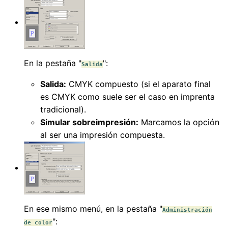
En la pestaña "
":
Salida
Salida:
CMYK compuesto (si el aparato final
es CMYK como suele ser el caso en imprenta
tradicional).
Simular sobreimpresión:
Marcamos la opción
al ser una impresión compuesta.
En ese mismo menú, en la pestaña "
Administración
":
de color