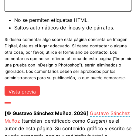
No se permiten etiquetas HTML.
Saltos automáticos de líneas y de párrafos.
Si desea comentar algo sobre esta página concreta de Imagen
Digital, éste es el lugar adecuado. Si desea contactar o alguna
otra cosa, por favor, utilice el formulario de contacto. Los
comentarios que no se refieran al tema de esta página (“Imprimir
una prueba con InDesign o Photoshop”), serán eliminados o
ignorados. Los comentarios deben ser aprobados por los
administradores para su publicación, lo que puede demorarse.
[© Gustavo Sánchez Muñoz, 2026
]
Gustavo Sánchez
Muñoz
(también identificado como
Gusgsm
) es el
autor de esta página. Su contenido gráfico y escrito se
puede compartir, copiar y redistribuir total o