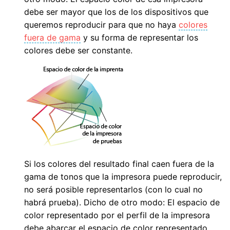
debe ser mayor que los de los dispositivos que
queremos reproducir para que no haya
colores
fuera de gama
y su forma de representar los
colores debe ser constante.
Si los colores del resultado final caen fuera de la
gama de tonos que la impresora puede reproducir,
no será posible representarlos (con lo cual no
habrá prueba). Dicho de otro modo: El espacio de
color representado por el perfil de la impresora
debe abarcar el espacio de color representado