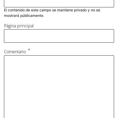
El contenido de este campo se mantiene privado y no se
mostrará públicamente.
Página principal
Comentario