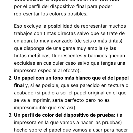
por el perfil del dispositivo final para poder
representar los colores posibles..
Eso excluye la posibilidad de representar muchos
trabajos con tintas directas salvo que se trate de
un aparato muy avanzado (de seis o más tintas)
que disponga de una gama muy amplia (y las
tintas metálicas, fluorescentes y barnices quedan
excluidas en cualquier caso salvo que tengas una
impresora especial al efecto).
Un papel con un tono más blanco que el del papel
final
y, si es posible, que sea parecido en textura o
acabado (si pudiera ser el papel original en el que
se va a imprimir, sería perfecto pero no es
imprescindible que sea así).
Un perfil de color del dispositivo de prueba:
(la
impresora en la que vamos a hacer las pruebas)
hecho sobre el papel que vamos a usar para hacer