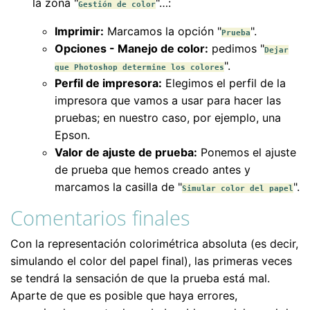
la zona "
"…:
Gestión de color
Imprimir:
Marcamos la opción "
".
Prueba
Opciones - Manejo de color:
pedimos "
Dejar
".
que Photoshop determine los colores
Perfil de impresora:
Elegimos el perfil de la
impresora que vamos a usar para hacer las
pruebas; en nuestro caso, por ejemplo, una
Epson.
Valor de ajuste de prueba:
Ponemos el ajuste
de prueba que hemos creado antes y
marcamos la casilla de "
".
Simular color del papel
Comentarios finales
Con la representación colorimétrica absoluta (es decir,
simulando el color del papel final), las primeras veces
se tendrá la sensación de que la prueba está mal.
Aparte de que es posible que haya errores,