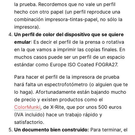
la prueba. Recordemos que no vale un perfil
hecho con otro papel (un perfil reproduce una
combinación impresora-tintas-papel, no sólo la
impresora).
Un perfil de color del dispositivo que se quiere
emular
: Es decir el perfil de la prensa o rotativa
en la que vamos a imprimir las copias finales. En
muchos casos puede ser un perfil de un espacio
estándar como Europe ISO Coated FOGRA27.
Para hacer el perfil de la impresora de prueba
hará falta un espectrofotómetro (o alguien que te
lo haga). Afortunadamente están bajando mucho
de precio y existen productos como el
ColorMunki
, de X-Rite, que por unos 500 euros
(IVA incluido) hace un trabajo rápido y
satisfactorio.
Un documento bien construido:
Para terminar, el