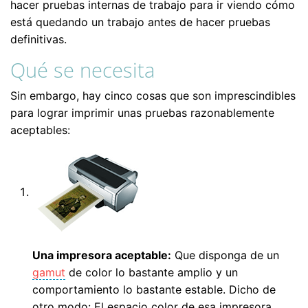
hacer pruebas internas de trabajo para ir viendo cómo
está quedando un trabajo antes de hacer pruebas
definitivas.
Qué se necesita
Sin embargo, hay cinco cosas que son imprescindibles
para lograr imprimir unas pruebas razonablemente
aceptables:
Una impresora aceptable:
Que disponga de un
gamut
de color lo bastante amplio y un
comportamiento lo bastante estable. Dicho de
otro modo: El espacio color de esa impresora