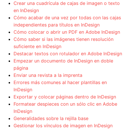
Crear una cuadrícula de cajas de imagen o texto
en InDesign
Cómo acabar de una vez por todas con las cajas
independientes para títulos en InDesign
Cómo colocar o abrir un PDF en Adobe InDesign
Cómo saber si las imágenes tienen resolución
suficiente en InDesign
Destacar textos con rotulador en Adobe InDesign
Empezar un documento de InDesign en doble
página
Enviar una revista a la imprenta
Errores más comunes al hacer plantillas en
InDesign
Exportar y colocar páginas dentro de InDesign
Formatear despieces con un sólo clic en Adobe
InDesign
Generalidades sobre la rejilla base
Gestionar los vínculos de imagen en InDesign