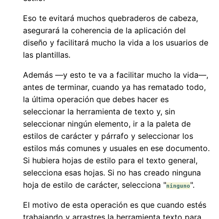
Eso te evitará muchos quebraderos de cabeza,
asegurará la coherencia de la aplicación del
diseño y facilitará mucho la vida a los usuarios de
las plantillas.
Además —y esto te va a facilitar mucho la vida—,
antes de terminar, cuando ya has rematado todo,
la última operación que debes hacer es
seleccionar la herramienta de texto y, sin
seleccionar ningún elemento, ir a la paleta de
estilos de carácter y párrafo y seleccionar los
estilos más comunes y usuales en ese documento.
Si hubiera hojas de estilo para el texto general,
selecciona esas hojas. Si no has creado ninguna
hoja de estilo de carácter, selecciona "
".
ninguno
El motivo de esta operación es que cuando estés
trabajando y arrastres la herramienta texto para