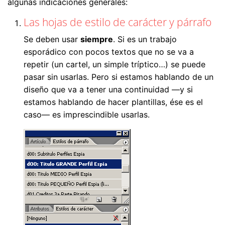
algunas indicaciones generales:
Las hojas de estilo de carácter y párrafo
Se deben usar
siempre
. Si es un trabajo
esporádico con pocos textos que no se va a
repetir (un cartel, un simple tríptico…) se puede
pasar sin usarlas. Pero si estamos hablando de un
diseño que va a tener una continuidad —y si
estamos hablando de hacer plantillas, ése es el
caso— es imprescindible usarlas.