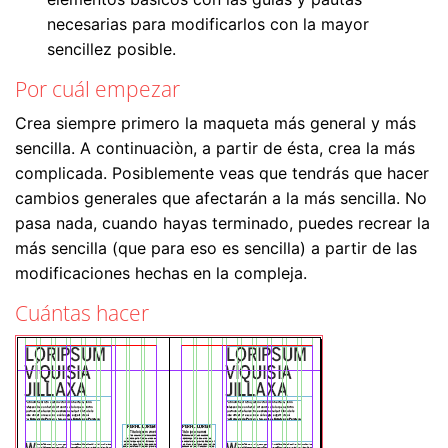
necesarias para modificarlos con la mayor
sencillez posible.
Por cuál empezar
Crea siempre primero la maqueta más general y más
sencilla. A continuaciòn, a partir de ésta, crea la más
complicada. Posiblemente veas que tendrás que hacer
cambios generales que afectarán a la más sencilla. No
pasa nada, cuando hayas terminado, puedes recrear la
más sencilla (que para eso es sencilla) a partir de las
modificaciones hechas en la compleja.
Cuántas hacer