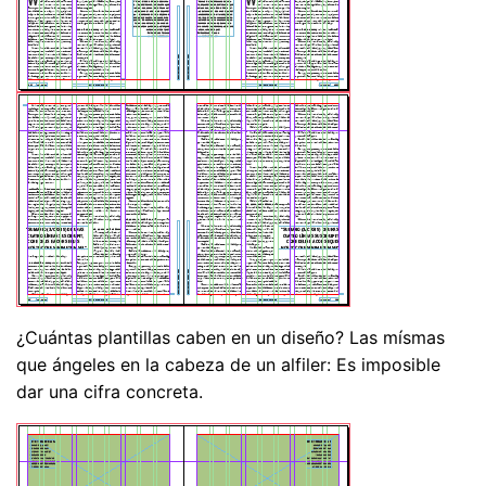
¿Cuántas plantillas caben en un diseño? Las mísmas
que ángeles en la cabeza de un alfiler: Es imposible
dar una cifra concreta.