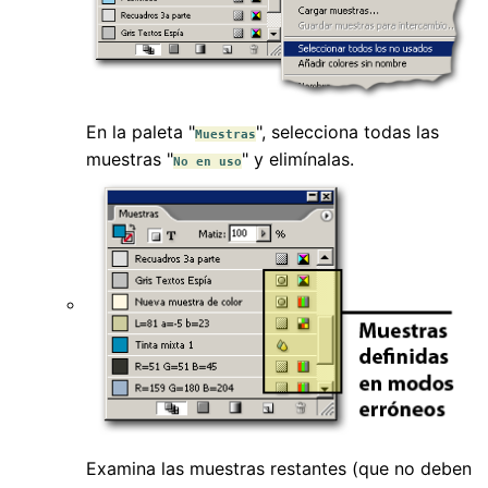
En la paleta "
", selecciona todas las
Muestras
muestras "
" y elimínalas.
No en uso
Examina las muestras restantes (que no deben