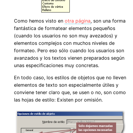
Como hemos visto en
otra página
, son una forma
fantástica de formatear elementos pequeños
(cuando los usuarios no son muy avezados) y
elementos complejos con muchos niveles de
formateo. Pero eso sólo cuando los usuarios son
avanzados y los textos vienen preparados según
unas especificaciones muy concretas.
En todo caso, los estilos de objetos que no lleven
elementos de texto son especialmente útiles y
conviene tener claro que, se usen o no, son como
las hojas de estilo: Existen por omisión.