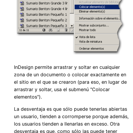
InDesign permite arrastrar y soltar en cualquier
zona de un documento o colocar exactamente en
el sitio en el que se crearon (para eso, en lugar de
arrastrar y soltar, usa el submenú "Colocar
elementos").
La desventaja es que sólo puede tenerlas abiertas
un usuario, tienden a corromperse porque además,
los usuarios tienden a llenarlas en exceso. Otra
desventaja es que, como sólo las puede tener