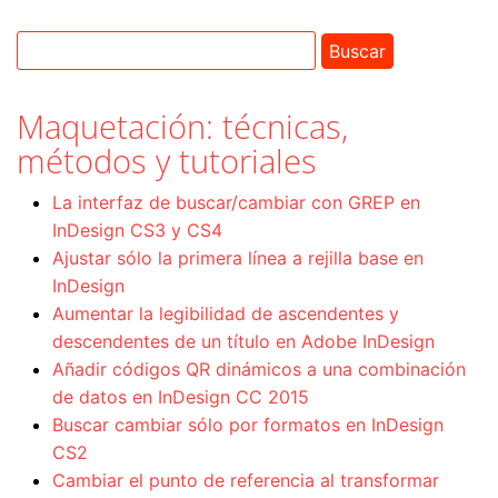
Maquetación: técnicas,
métodos y tutoriales
La interfaz de buscar/cambiar con GREP en
InDesign CS3 y CS4
Ajustar sólo la primera línea a rejilla base en
InDesign
Aumentar la legibilidad de ascendentes y
descendentes de un título en Adobe InDesign
Añadir códigos QR dinámicos a una combinación
de datos en InDesign CC 2015
Buscar cambiar sólo por formatos en InDesign
CS2
Cambiar el punto de referencia al transformar