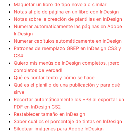
Maquetar un libro de tipo novela o similar
Notas al pie de página en un libro con InDesign
Notas sobre la creación de plantillas en InDesign
Numerar automáticamente las páginas en Adobe
InDesign
Numerar capítulos automáticamente en InDesign
Patrones de reemplazo GREP en InDesign CS3 y
CS4
Quiero mis menús de InDesign completos, ¡pero
completos de verdad!
Qué es contar texto y cómo se hace
Qué es el planillo de una publicación y para qué
sirve
Recortar automáticamente los EPS al exportar un
PDF en InDesign CS2
Restablecer tamaño en InDesign
Saber cuál es el porcentaje de tintas en InDesign
Siluetear imágenes para Adobe InDesign