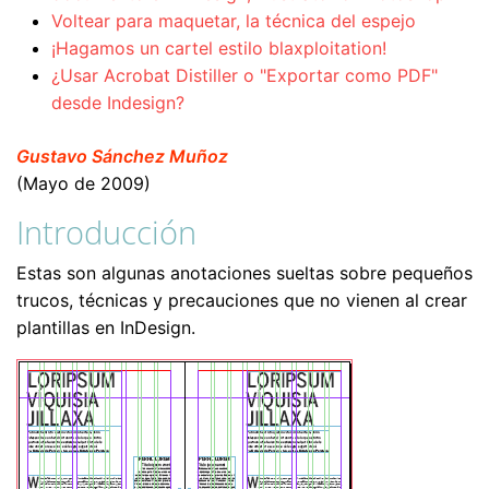
Voltear para maquetar, la técnica del espejo
¡Hagamos un cartel estilo blaxploitation!
¿Usar Acrobat Distiller o "Exportar como PDF"
desde Indesign?
Gustavo Sánchez Muñoz
(Mayo de 2009)
Introducción
Estas son algunas anotaciones sueltas sobre pequeños
trucos, técnicas y precauciones que no vienen al crear
plantillas en InDesign.