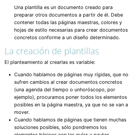
Una plantilla es un documento creado para
preparar otros documentos a partir de él. Debe
contener todas las páginas maestras, colores y
hojas de estilo necesarias para crear documentos
concretos conforme a un diseño determinado.
La creación de plantillas
El planteamiento al crearlas es variable:
Cuando hablamos de páginas muy rígidas, que no
sufren cambios al crear documentos concretos
(una agenda del tiempo o unhoróscopo, por
ejemplo), procuramos poner todos los elementos
posibles en la página maestra, ya que no se van a
mover.
Cuando hablamos de páginas que tienen muchas
soluciones posibles, sólo pondremos los
elementos básicos con las guías y pautas