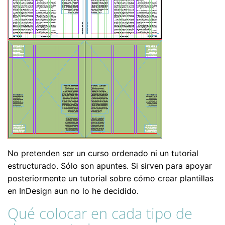
No pretenden ser un curso ordenado ni un tutorial
estructurado. Sólo son apuntes. Si sirven para apoyar
posteriormente un tutorial sobre cómo crear plantillas
en InDesign aun no lo he decidido.
Qué colocar en cada tipo de