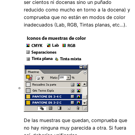
ser cientos ni docenas sino un puñado
reducido como mucho en torno a la docena) y
comprueba que no están en modos de color
inadecuados (Lab, RGB, Tintas planas, etc…).
De las muestras que quedan, comprueba que
no hay ninguna muy parecida a otra. Si fuera