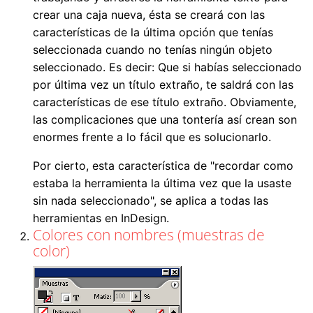
crear una caja nueva, ésta se creará con las
características de la última opción que tenías
seleccionada cuando no tenías ningún objeto
seleccionado. Es decir: Que si habías seleccionado
por última vez un título extraño, te saldrá con las
características de ese título extraño. Obviamente,
las complicaciones que una tontería así crean son
enormes frente a lo fácil que es solucionarlo.
Por cierto, esta característica de "recordar como
estaba la herramienta la última vez que la usaste
sin nada seleccionado", se aplica a todas las
herramientas en InDesign.
Colores con nombres (muestras de
color)