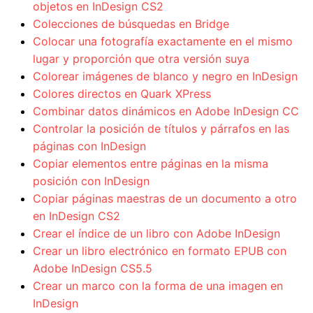
objetos en InDesign CS2
Colecciones de búsquedas en Bridge
Colocar una fotografía exactamente en el mismo
lugar y proporción que otra versión suya
Colorear imágenes de blanco y negro en InDesign
Colores directos en Quark XPress
Combinar datos dinámicos en Adobe InDesign CC
Controlar la posición de títulos y párrafos en las
páginas con InDesign
Copiar elementos entre páginas en la misma
posición con InDesign
Copiar páginas maestras de un documento a otro
en InDesign CS2
Crear el índice de un libro con Adobe InDesign
Crear un libro electrónico en formato EPUB con
Adobe InDesign CS5.5
Crear un marco con la forma de una imagen en
InDesign