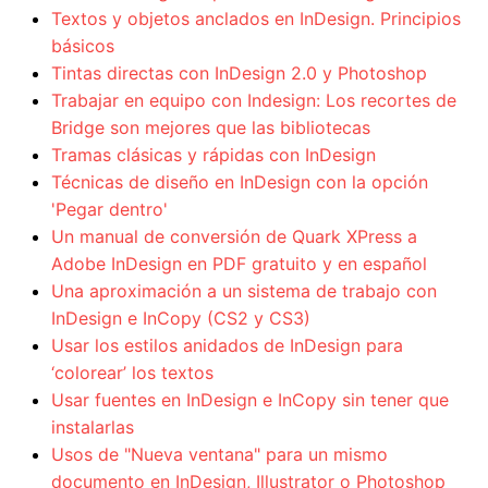
Textos y objetos anclados en InDesign. Principios
básicos
Tintas directas con InDesign 2.0 y Photoshop
Trabajar en equipo con Indesign: Los recortes de
Bridge son mejores que las bibliotecas
Tramas clásicas y rápidas con InDesign
Técnicas de diseño en InDesign con la opción
'Pegar dentro'
Un manual de conversión de Quark XPress a
Adobe InDesign en PDF gratuito y en español
Una aproximación a un sistema de trabajo con
InDesign e InCopy (CS2 y CS3)
Usar los estilos anidados de InDesign para
‘colorear’ los textos
Usar fuentes en InDesign e InCopy sin tener que
instalarlas
Usos de "Nueva ventana" para un mismo
documento en InDesign, Illustrator o Photoshop