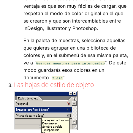
ventaja es que son muy fáciles de cargar, que
respetan el modo de color original en el que
se crearon y que son intercambiables entre
InDesign, Illustrator y Photoshop.
En la paleta de muestras, selecciona aquellas
que quieras agrupar en una biblioteca de
colores y, en el submenú de esa misma paleta,
ve a "
". De este
Guardar muestras para intercambio
modo guardarás esos colores en un
documento "
".
*.ase
Las hojas de estilo de objeto