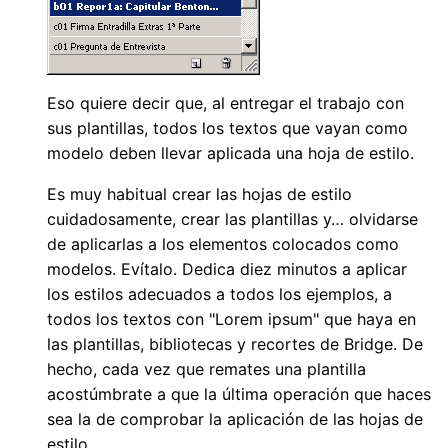
Eso quiere decir que, al entregar el trabajo con
sus plantillas, todos los textos que vayan como
modelo deben llevar aplicada una hoja de estilo.
Es muy habitual crear las hojas de estilo
cuidadosamente, crear las plantillas y… olvidarse
de aplicarlas a los elementos colocados como
modelos. Evítalo. Dedica diez minutos a aplicar
los estilos adecuados a todos los ejemplos, a
todos los textos con "Lorem ipsum" que haya en
las plantillas, bibliotecas y recortes de Bridge. De
hecho, cada vez que remates una plantilla
acostúmbrate a que la última operación que haces
sea la de comprobar la aplicación de las hojas de
estilo.