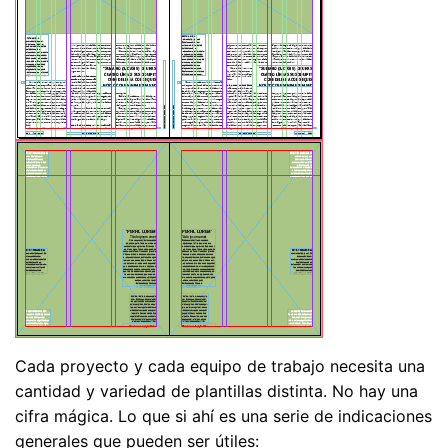
Cada proyecto y cada equipo de trabajo necesita una
cantidad y variedad de plantillas distinta. No hay una
cifra mágica. Lo que si ahí es una serie de indicaciones
generales que pueden ser útiles: