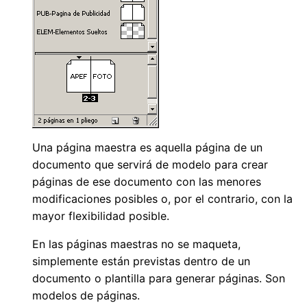
Una página maestra es aquella página de un
documento que servirá de modelo para crear
páginas de ese documento con las menores
modificaciones posibles o, por el contrario, con la
mayor flexibilidad posible.
En las páginas maestras no se maqueta,
simplemente están previstas dentro de un
documento o plantilla para generar páginas. Son
modelos de páginas.