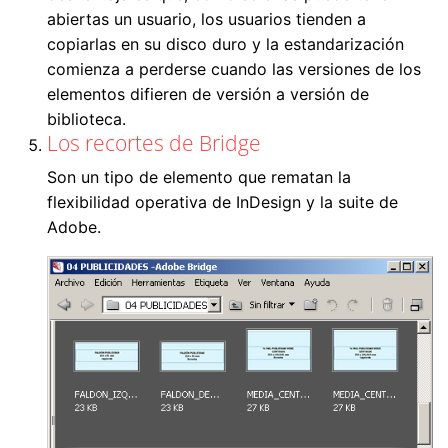
abiertas un usuario, los usuarios tienden a
copiarlas en su disco duro y la estandarización
comienza a perderse cuando las versiones de los
elementos difieren de versión a versión de
biblioteca.
Los recortes de Bridge
Son un tipo de elemento que rematan la
flexibilidad operativa de InDesign y la suite de
Adobe.