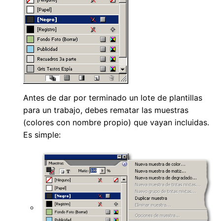
Antes de dar por terminado un lote de plantillas
para un trabajo, debes rematar las muestras
(colores con nombre propio) que vayan incluidas.
Es simple: