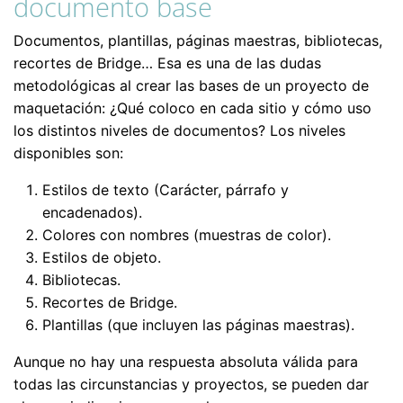
documento base
Documentos, plantillas, páginas maestras, bibliotecas,
recortes de Bridge… Esa es una de las dudas
metodológicas al crear las bases de un proyecto de
maquetación: ¿Qué coloco en cada sitio y cómo uso
los distintos niveles de documentos? Los niveles
disponibles son:
Estilos de texto (Carácter, párrafo y
encadenados).
Colores con nombres (muestras de color).
Estilos de objeto.
Bibliotecas.
Recortes de Bridge.
Plantillas (que incluyen las páginas maestras).
Aunque no hay una respuesta absoluta válida para
todas las circunstancias y proyectos, se pueden dar