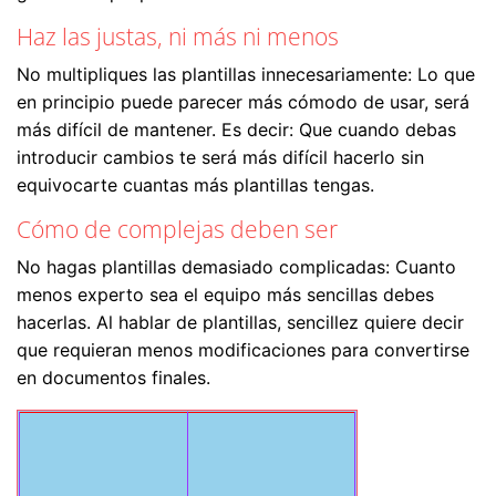
Haz las justas, ni más ni menos
No multipliques las plantillas innecesariamente: Lo que
en principio puede parecer más cómodo de usar, será
más difícil de mantener. Es decir: Que cuando debas
introducir cambios te será más difícil hacerlo sin
equivocarte cuantas más plantillas tengas.
Cómo de complejas deben ser
No hagas plantillas demasiado complicadas: Cuanto
menos experto sea el equipo más sencillas debes
hacerlas. Al hablar de plantillas, sencillez quiere decir
que requieran menos modificaciones para convertirse
en documentos finales.