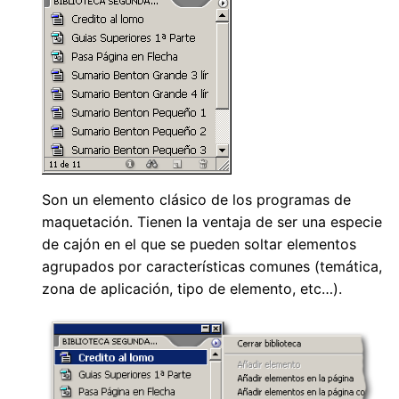
Son un elemento clásico de los programas de
maquetación. Tienen la ventaja de ser una especie
de cajón en el que se pueden soltar elementos
agrupados por características comunes (temática,
zona de aplicación, tipo de elemento, etc…).