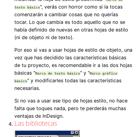
", verás con horror como si la tocas
texto básico
comenzarán a cambiar cosas que no querías
tocar. Lo que cambia es todo aquello que no se
había definido de nuevas en otras hojas de estilo
(ni de objeto ni de texto).
Por eso si vas a usar hojas de estilo de objeto, una
vez que has decidido las características básicas
de tu proyecto, es recomendable ir a las dos hojas
básicas "
" y "
Marco de texto básico
Marco gráfico
" y modificarles todas las características
básico
necesarias.
Si no vas a usar ese tipo de hojas estilo, no hace
falta que toques nada, pero te perderás muchas
ventajas de InDesign.
Las bibliotecas