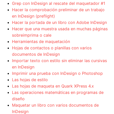
Grep con InDesign al rescate del maquetador #1
Hacer la comprobación preliminar de un trabajo
en InDesign (preflight)
Hacer la portada de un libro con Adobe InDesign
Hacer que una muestra usada en muchas páginas
sobreimprima o cale
Herramientas de maquetación
Hojas de contactos o planillas con varios
documentos de InDesign
Importar texto con estilo sin eliminar las cursivas
en InDesign
Imprimir una prueba con InDesign o Photoshop
Las hojas de estilo
Las hojas de maqueta en Quark XPress 4.x
Las operaciones matemáticas en programas de
diseño
Maquetar un libro con varios documentos de
InDesign