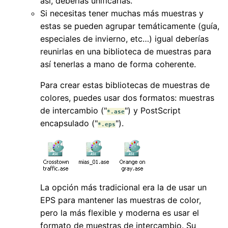
así, deberías unificarlas.
Si necesitas tener muchas más muestras y
estas se pueden agrupar temáticamente (guía,
especiales de invierno, etc…) igual deberías
reunirlas en una biblioteca de muestras para
así tenerlas a mano de forma coherente.
Para crear estas bibliotecas de muestras de
colores, puedes usar dos formatos: muestras
de intercambio ("
") y PostScript
*.ase
encapsulado ("
").
*.eps
La opción más tradicional era la de usar un
EPS para mantener las muestras de color,
pero la más flexible y moderna es usar el
formato de muestras de intercambio. Su