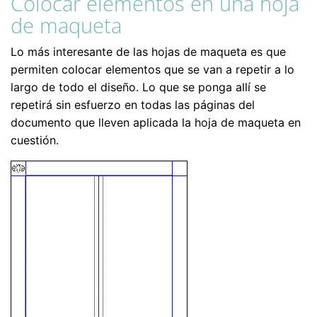
Colocar elementos en una hoja
de maqueta
Lo más interesante de las hojas de maqueta es que
permiten colocar elementos que se van a repetir a lo
largo de todo el diseño. Lo que se ponga allí se
repetirá sin esfuerzo en todas las páginas del
documento que lleven aplicada la hoja de maqueta en
cuestión.