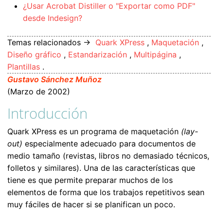
¿Usar Acrobat Distiller o "Exportar como PDF"
desde Indesign?
Temas relacionados →
Quark XPress
,
Maquetación
,
Diseño gráfico
,
Estandarización
,
Multipágina
,
Plantillas
.
Gustavo Sánchez Muñoz
(Marzo de 2002)
Introducción
Quark XPress es un programa de maquetación
(lay-
out)
especialmente adecuado para documentos de
medio tamaño (revistas, libros no demasiado técnicos,
folletos y similares). Una de las características que
tiene es que permite preparar muchos de los
elementos de forma que los trabajos repetitivos sean
muy fáciles de hacer si se planifican un poco.