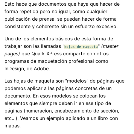
Esto hace que documentos que haya que hacer de
forma repetida pero no igual, como cualquier
publicación de prensa, se puedan hacer de forma
consistente y coherente sin un esfuerzo excesivo.
Uno de los elementos básicos de esta forma de
trabajar son las llamadas "
"
(master
hojas de maqueta
pages)
que Quark XPress comparte con otros
programas de maquetación profesional como
InDesign, de Adobe.
Las hojas de maqueta son "modelos" de páginas que
podemos aplicar a las páginas concretas de un
documento. En esos modelos se colocan los
elementos que siempre deben ir en ese tipo de
páginas (numeracíon, encabezamiento de sección,
etc…). Veamos un ejemplo aplicado a un libro con
mapas: