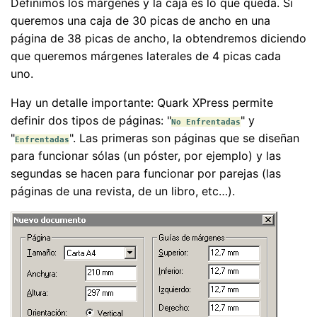
Definimos los márgenes y la caja es lo que queda. Si
queremos una caja de 30 picas de ancho en una
página de 38 picas de ancho, la obtendremos diciendo
que queremos márgenes laterales de 4 picas cada
uno.
Hay un detalle importante: Quark XPress permite
definir dos tipos de páginas: "
" y
No Enfrentadas
"
". Las primeras son páginas que se diseñan
Enfrentadas
para funcionar sólas (un póster, por ejemplo) y las
segundas se hacen para funcionar por parejas (las
páginas de una revista, de un libro, etc…).