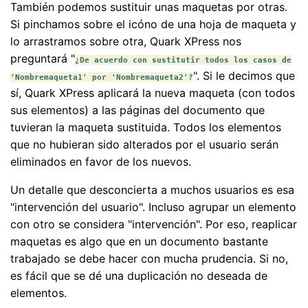
También podemos sustituir unas maquetas por otras.
Si pinchamos sobre el icóno de una hoja de maqueta y
lo arrastramos sobre otra, Quark XPress nos
preguntará "
¿De acuerdo con sustitutir todos los casos de
". Si le decimos que
'Nombremaqueta1' por 'Nombremaqueta2'?
sí, Quark XPress aplicará la nueva maqueta (con todos
sus elementos) a las páginas del documento que
tuvieran la maqueta sustituida. Todos los elementos
que no hubieran sido alterados por el usuario serán
eliminados en favor de los nuevos.
Un detalle que desconcierta a muchos usuarios es esa
"intervención del usuario". Incluso agrupar un elemento
con otro se considera "intervención". Por eso, reaplicar
maquetas es algo que en un documento bastante
trabajado se debe hacer con mucha prudencia. Si no,
es fácil que se dé una duplicación no deseada de
elementos.