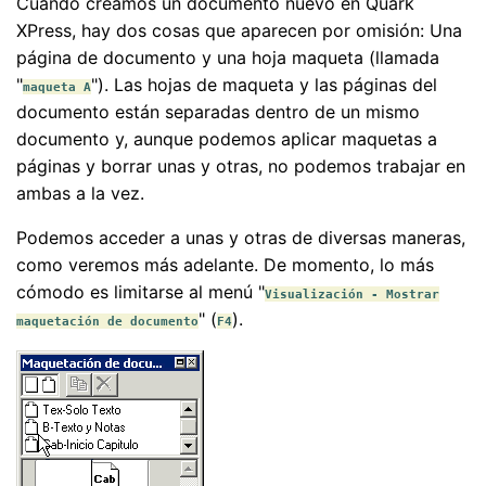
Cuando creamos un documento nuevo en Quark
XPress, hay dos cosas que aparecen por omisión: Una
página de documento y una hoja maqueta (llamada
"
"). Las hojas de maqueta y las páginas del
maqueta A
documento están separadas dentro de un mismo
documento y, aunque podemos aplicar maquetas a
páginas y borrar unas y otras, no podemos trabajar en
ambas a la vez.
Podemos acceder a unas y otras de diversas maneras,
como veremos más adelante. De momento, lo más
cómodo es limitarse al menú "
Visualización - Mostrar
" (
).
maquetación de documento
F4