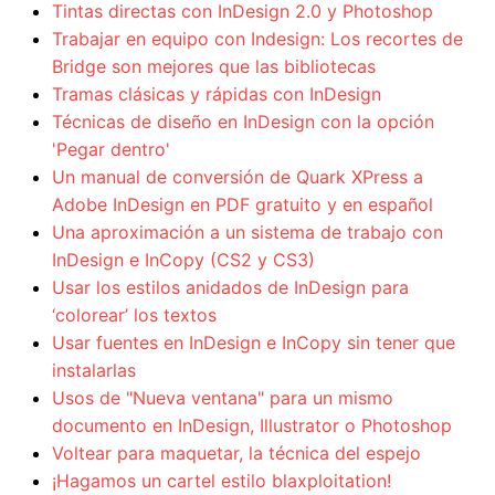
Tintas directas con InDesign 2.0 y Photoshop
Trabajar en equipo con Indesign: Los recortes de
Bridge son mejores que las bibliotecas
Tramas clásicas y rápidas con InDesign
Técnicas de diseño en InDesign con la opción
'Pegar dentro'
Un manual de conversión de Quark XPress a
Adobe InDesign en PDF gratuito y en español
Una aproximación a un sistema de trabajo con
InDesign e InCopy (CS2 y CS3)
Usar los estilos anidados de InDesign para
‘colorear’ los textos
Usar fuentes en InDesign e InCopy sin tener que
instalarlas
Usos de "Nueva ventana" para un mismo
documento en InDesign, Illustrator o Photoshop
Voltear para maquetar, la técnica del espejo
¡Hagamos un cartel estilo blaxploitation!