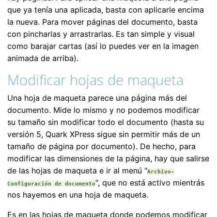
que ya tenía una aplicada, basta con aplicarle encima
la nueva. Para mover páginas del documento, basta
con pincharlas y arrastrarlas. Es tan simple y visual
como barajar cartas (así lo puedes ver en la imagen
animada de arriba).
Modificar hojas de maqueta
Una hoja de maqueta parece una página más del
documento. Mide lo mismo y no podemos modificar
su tamaño sin modificar todo el documento (hasta su
versión 5, Quark XPress sigue sin permitir más de un
tamaño de página por documento). De hecho, para
modificar las dimensiones de la página, hay que salirse
de las hojas de maqueta e ir al menú "
Archivo-
", que no está activo mientrás
Configuración de documento
nos hayemos en una hoja de maqueta.
Es en las hojas de maqueta donde podemos modificar