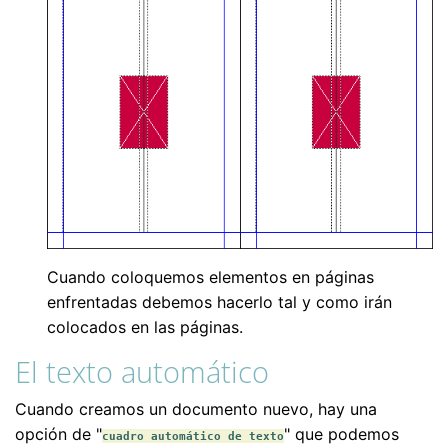
Cuando coloquemos elementos en páginas
enfrentadas debemos hacerlo tal y como irán
colocados en las páginas.
El texto automático
Cuando creamos un documento nuevo, hay una
opción de "
" que podemos
cuadro automático de texto