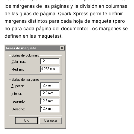
los márgenes de las páginas y la división en columnas
de las guías de página. Quark Xpress permite definir
margenes distintos para cada hoja de maqueta (pero
no para cada página del documento: Los márgenes se
definen en las maquetas).