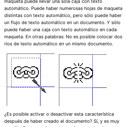
maqueta puede llevar una sóla caja con texto
automático. Puede haber numerosas hojas de maqueta
distintas con texto automático, pero sólo puede haber
un flujo de texto automático en un documento. Y sólo
puede haber una caja con texto automático en cada
maqueta. En otras palabras: No es posible colocar dos
ríos de texto automático en un mismo documento.
¿Es posible activar o desactivar esta característica
después de haber creado el documento? Sí, y es muy