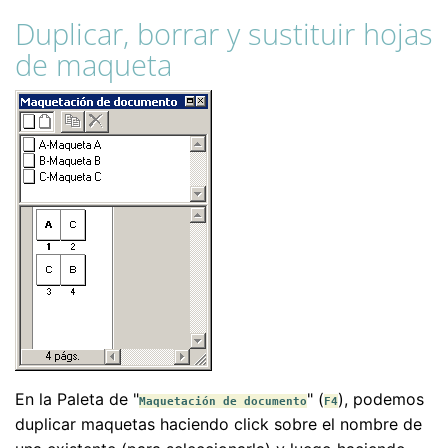
Duplicar, borrar y sustituir hojas
de maqueta
En la Paleta de "
" (
), podemos
Maquetación de documento
F4
duplicar maquetas haciendo click sobre el nombre de