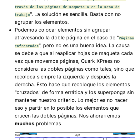
través de las páginas de maqueta o en la mesa de
". La solución es sencilla. Basta con no
trabajo
agrupar los elementos.
Podemos colocar elementos sin agrupar
atravesando la doble página en el caso de "
Páginas
", pero no es una buena idea. La causa
enfrentadas
se debe a que al reaplicar hojas de maqueta cada
vez que movemos páginas, Quark XPress no
considera las dobles páginas como tales, sino que
recoloca siempre la izquierda y después la
derecha. Esto hace que recoloque los elementos
"cruzados" de forma errática y los superponga sin
mantener nuestro criterio. Lo mejor es no hacer
eso y partir en lo posible los elementos que
crucen las dobles páginas. Nos ahorarremos
muchos
problemas.