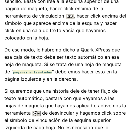
sencillo. Basta con irse a la esquina superior de una
página de maqueta, hacer click encima de la
herramienta de vinculación
, hacer click encima del
símbolo que aparece encima de la esquina y hacer
click en una caja de texto vacía que hayamos
colocado en la hoja.
De ese modo, le habremo dicho a Quark XPress que
esa caja de texto debe ser texto automático en esa
hoja de maqueta. Si se trata de una hoja de maqueta
de "
" deberemos hacer esto en la
páginas enfrentadas
página izquierda y en la derecha.
Si queremos que una historia deje de tener flujo de
texto automático, bastará con que vayamos a las
hojas de maqueta que hayamos aplicado, activemos la
herramienta
de desvincular y hagamos click sobre
el símbolo de vinculación de la esquina superior
izquierda de cada hoja. No es necesario que lo