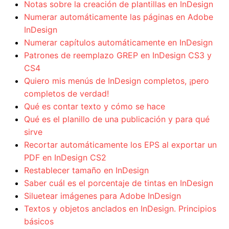
Notas sobre la creación de plantillas en InDesign
Numerar automáticamente las páginas en Adobe
InDesign
Numerar capítulos automáticamente en InDesign
Patrones de reemplazo GREP en InDesign CS3 y
CS4
Quiero mis menús de InDesign completos, ¡pero
completos de verdad!
Qué es contar texto y cómo se hace
Qué es el planillo de una publicación y para qué
sirve
Recortar automáticamente los EPS al exportar un
PDF en InDesign CS2
Restablecer tamaño en InDesign
Saber cuál es el porcentaje de tintas en InDesign
Siluetear imágenes para Adobe InDesign
Textos y objetos anclados en InDesign. Principios
básicos