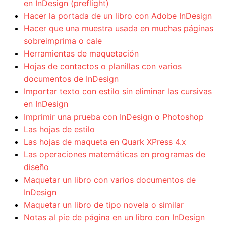
en InDesign (preflight)
Hacer la portada de un libro con Adobe InDesign
Hacer que una muestra usada en muchas páginas
sobreimprima o cale
Herramientas de maquetación
Hojas de contactos o planillas con varios
documentos de InDesign
Importar texto con estilo sin eliminar las cursivas
en InDesign
Imprimir una prueba con InDesign o Photoshop
Las hojas de estilo
Las hojas de maqueta en Quark XPress 4.x
Las operaciones matemáticas en programas de
diseño
Maquetar un libro con varios documentos de
InDesign
Maquetar un libro de tipo novela o similar
Notas al pie de página en un libro con InDesign