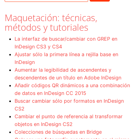
Maquetación: técnicas,
métodos y tutoriales
La interfaz de buscar/cambiar con GREP en
InDesign CS3 y CS4
Ajustar sólo la primera línea a rejilla base en
InDesign
Aumentar la legibilidad de ascendentes y
descendentes de un título en Adobe InDesign
Añadir códigos QR dinámicos a una combinación
de datos en InDesign CC 2015
Buscar cambiar sólo por formatos en InDesign
CS2
Cambiar el punto de referencia al transformar
objetos en InDesign CS2
Colecciones de búsquedas en Bridge