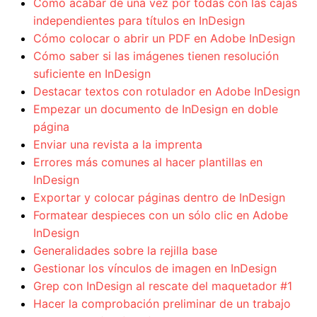
Cómo acabar de una vez por todas con las cajas
independientes para títulos en InDesign
Cómo colocar o abrir un PDF en Adobe InDesign
Cómo saber si las imágenes tienen resolución
suficiente en InDesign
Destacar textos con rotulador en Adobe InDesign
Empezar un documento de InDesign en doble
página
Enviar una revista a la imprenta
Errores más comunes al hacer plantillas en
InDesign
Exportar y colocar páginas dentro de InDesign
Formatear despieces con un sólo clic en Adobe
InDesign
Generalidades sobre la rejilla base
Gestionar los vínculos de imagen en InDesign
Grep con InDesign al rescate del maquetador #1
Hacer la comprobación preliminar de un trabajo