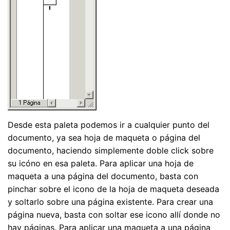
Desde esta paleta podemos ir a cualquier punto del
documento, ya sea hoja de maqueta o página del
documento, haciendo simplemente doble click sobre
su icóno en esa paleta. Para aplicar una hoja de
maqueta a una página del documento, basta con
pinchar sobre el icono de la hoja de maqueta deseada
y soltarlo sobre una página existente. Para crear una
página nueva, basta con soltar ese icono allí donde no
hay páginas. Para aplicar una maqueta a una página