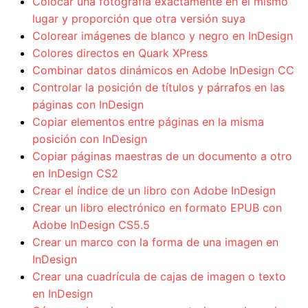
Colocar una fotografía exactamente en el mismo
lugar y proporción que otra versión suya
Colorear imágenes de blanco y negro en InDesign
Colores directos en Quark XPress
Combinar datos dinámicos en Adobe InDesign CC
Controlar la posición de títulos y párrafos en las
páginas con InDesign
Copiar elementos entre páginas en la misma
posición con InDesign
Copiar páginas maestras de un documento a otro
en InDesign CS2
Crear el índice de un libro con Adobe InDesign
Crear un libro electrónico en formato EPUB con
Adobe InDesign CS5.5
Crear un marco con la forma de una imagen en
InDesign
Crear una cuadrícula de cajas de imagen o texto
en InDesign