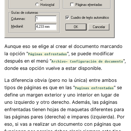
Aunque eso se elige al crear el documento marcando
la opción "
", se puede modificar
Páginas enfrentadas
después en el menú "
",
Archivo- Configuración de documento
donde esa opción vuelve a estar disponible.
La diferencia obvia (pero no la única) entre ambos
tipos de páginas es que en las "
" se
Paginas enfrentadas
define un margen exterior y uno interior en lugar de
uno izquierdo y otro derecho. Además, las páginas
enfrentadas tienen hojas de maquetas diferentes para
las páginas pares (derecha) e impares (izquierda). Por
eso, si vas a realizar un documento con páginas que