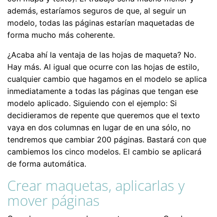
además, estaríamos seguros de que, al seguir un
modelo, todas las páginas estarían maquetadas de
forma mucho más coherente.
¿Acaba ahí la ventaja de las hojas de maqueta? No.
Hay más. Al igual que ocurre con las hojas de estilo,
cualquier cambio que hagamos en el modelo se aplica
inmediatamente a todas las páginas que tengan ese
modelo aplicado. Siguiendo con el ejemplo: Si
decidieramos de repente que queremos que el texto
vaya en dos columnas en lugar de en una sólo, no
tendremos que cambiar 200 páginas. Bastará con que
cambiemos los cinco modelos. El cambio se aplicará
de forma automática.
Crear maquetas, aplicarlas y
mover páginas