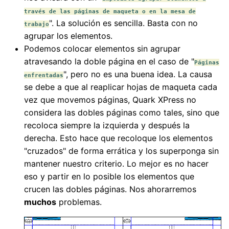
través de las páginas de maqueta o en la mesa de
". La solución es sencilla. Basta con no
trabajo
agrupar los elementos.
Podemos colocar elementos sin agrupar
atravesando la doble página en el caso de "
Páginas
", pero no es una buena idea. La causa
enfrentadas
se debe a que al reaplicar hojas de maqueta cada
vez que movemos páginas, Quark XPress no
considera las dobles páginas como tales, sino que
recoloca siempre la izquierda y después la
derecha. Esto hace que recoloque los elementos
"cruzados" de forma errática y los superponga sin
mantener nuestro criterio. Lo mejor es no hacer
eso y partir en lo posible los elementos que
crucen las dobles páginas. Nos ahorarremos
muchos
problemas.