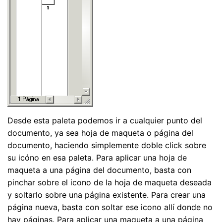
Desde esta paleta podemos ir a cualquier punto del
documento, ya sea hoja de maqueta o página del
documento, haciendo simplemente doble click sobre
su icóno en esa paleta. Para aplicar una hoja de
maqueta a una página del documento, basta con
pinchar sobre el icono de la hoja de maqueta deseada
y soltarlo sobre una página existente. Para crear una
página nueva, basta con soltar ese icono allí donde no
hay páginas. Para aplicar una maqueta a una página