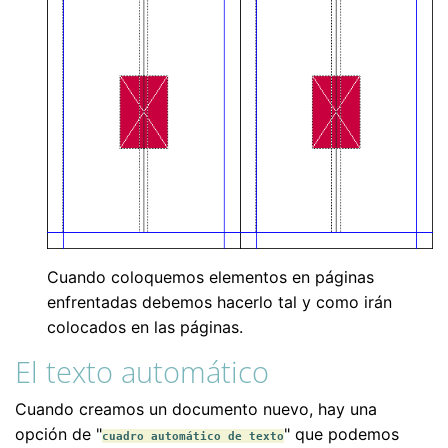
Cuando coloquemos elementos en páginas
enfrentadas debemos hacerlo tal y como irán
colocados en las páginas.
El texto automático
Cuando creamos un documento nuevo, hay una
opción de "
" que podemos
cuadro automático de texto