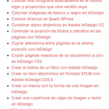
Colocar una fotografía exactamente en el mismo
lugar y proporción que otra versión suya
Colorear imágenes de blanco y negro en InDesign
Colores directos en Quark XPress
Combinar datos dinámicos en Adobe InDesign CC
Controlar la posición de títulos y párrafos en las
páginas con InDesign
Copiar elementos entre páginas en la misma
posición con InDesign
Copiar páginas maestras de un documento a otro
en InDesign CS2
Crear el índice de un libro con Adobe InDesign
Crear un libro electrónico en formato EPUB con
Adobe InDesign CS5.5
Crear un marco con la forma de una imagen en
InDesign
Crear una cuadrícula de cajas de imagen o texto
en InDesign