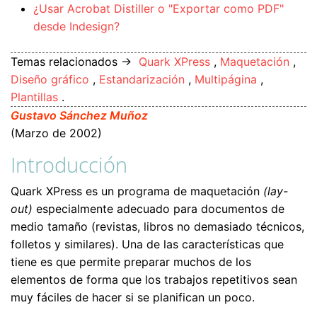
¿Usar Acrobat Distiller o "Exportar como PDF"
desde Indesign?
Temas relacionados →
Quark XPress
,
Maquetación
,
Diseño gráfico
,
Estandarización
,
Multipágina
,
Plantillas
.
Gustavo Sánchez Muñoz
(Marzo de 2002)
Introducción
Quark XPress es un programa de maquetación
(lay-
out)
especialmente adecuado para documentos de
medio tamaño (revistas, libros no demasiado técnicos,
folletos y similares). Una de las características que
tiene es que permite preparar muchos de los
elementos de forma que los trabajos repetitivos sean
muy fáciles de hacer si se planifican un poco.