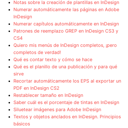
Notas sobre la creación de plantillas en InDesign
Numerar automáticamente las páginas en Adobe
InDesign
Numerar capítulos automáticamente en InDesign
Patrones de reemplazo GREP en InDesign CS3 y
CS4
Quiero mis menús de InDesign completos, ¡pero
completos de verdad!
Qué es contar texto y cómo se hace
Qué es el planillo de una publicación y para qué
sirve
Recortar automáticamente los EPS al exportar un
PDF en InDesign CS2
Restablecer tamaño en InDesign
Saber cuál es el porcentaje de tintas en InDesign
Siluetear imágenes para Adobe InDesign
Textos y objetos anclados en InDesign. Principios
básicos