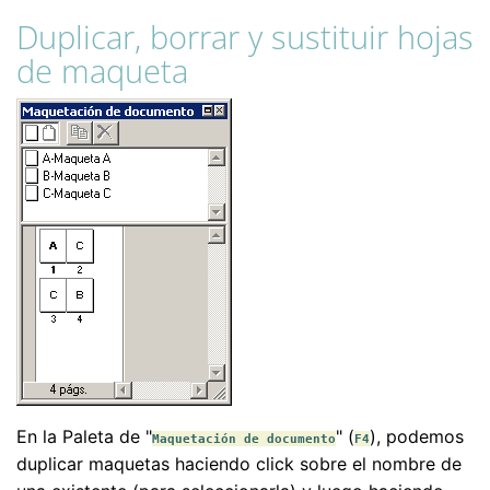
Duplicar, borrar y sustituir hojas
de maqueta
En la Paleta de "
" (
), podemos
Maquetación de documento
F4
duplicar maquetas haciendo click sobre el nombre de