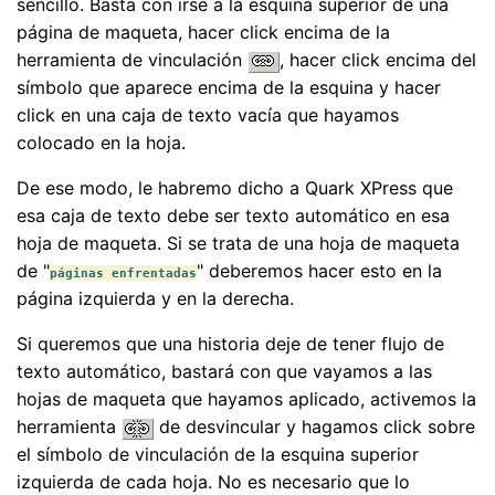
sencillo. Basta con irse a la esquina superior de una
página de maqueta, hacer click encima de la
herramienta de vinculación
, hacer click encima del
símbolo que aparece encima de la esquina y hacer
click en una caja de texto vacía que hayamos
colocado en la hoja.
De ese modo, le habremo dicho a Quark XPress que
esa caja de texto debe ser texto automático en esa
hoja de maqueta. Si se trata de una hoja de maqueta
de "
" deberemos hacer esto en la
páginas enfrentadas
página izquierda y en la derecha.
Si queremos que una historia deje de tener flujo de
texto automático, bastará con que vayamos a las
hojas de maqueta que hayamos aplicado, activemos la
herramienta
de desvincular y hagamos click sobre
el símbolo de vinculación de la esquina superior
izquierda de cada hoja. No es necesario que lo