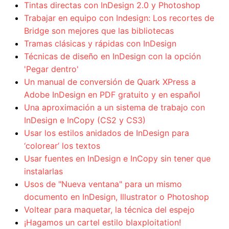
Tintas directas con InDesign 2.0 y Photoshop
Trabajar en equipo con Indesign: Los recortes de
Bridge son mejores que las bibliotecas
Tramas clásicas y rápidas con InDesign
Técnicas de diseño en InDesign con la opción
'Pegar dentro'
Un manual de conversión de Quark XPress a
Adobe InDesign en PDF gratuito y en español
Una aproximación a un sistema de trabajo con
InDesign e InCopy (CS2 y CS3)
Usar los estilos anidados de InDesign para
‘colorear’ los textos
Usar fuentes en InDesign e InCopy sin tener que
instalarlas
Usos de "Nueva ventana" para un mismo
documento en InDesign, Illustrator o Photoshop
Voltear para maquetar, la técnica del espejo
¡Hagamos un cartel estilo blaxploitation!