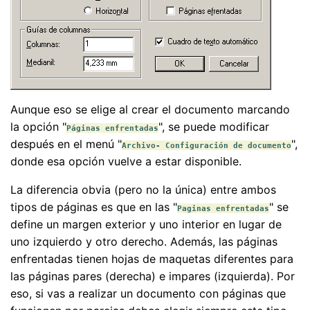
Aunque eso se elige al crear el documento marcando
la opción "
", se puede modificar
Páginas enfrentadas
después en el menú "
",
Archivo- Configuración de documento
donde esa opción vuelve a estar disponible.
La diferencia obvia (pero no la única) entre ambos
tipos de páginas es que en las "
" se
Paginas enfrentadas
define un margen exterior y uno interior en lugar de
uno izquierdo y otro derecho. Además, las páginas
enfrentadas tienen hojas de maquetas diferentes para
las páginas pares (derecha) e impares (izquierda). Por
eso, si vas a realizar un documento con páginas que