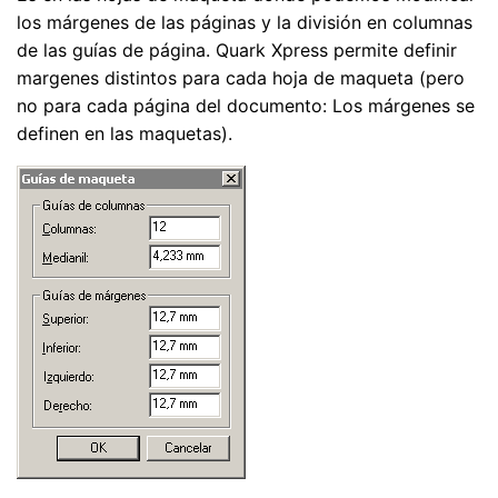
los márgenes de las páginas y la división en columnas
de las guías de página. Quark Xpress permite definir
margenes distintos para cada hoja de maqueta (pero
no para cada página del documento: Los márgenes se
definen en las maquetas).