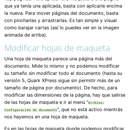
que ya tenía una aplicada, basta con aplicarle encima
la nueva. Para mover páginas del documento, basta
con pincharlas y arrastrarlas. Es tan simple y visual
como barajar cartas (así lo puedes ver en la imagen
animada de arriba).
Modificar hojas de maqueta
Una hoja de maqueta parece una página más del
documento. Mide lo mismo y no podemos modificar
su tamaño sin modificar todo el documento (hasta su
versión 5, Quark XPress sigue sin permitir más de un
tamaño de página por documento). De hecho, para
modificar las dimensiones de la página, hay que salirse
de las hojas de maqueta e ir al menú "
Archivo-
", que no está activo mientrás
Configuración de documento
nos hayemos en una hoja de maqueta.
Es en las hojas de maqueta donde podemos modificar