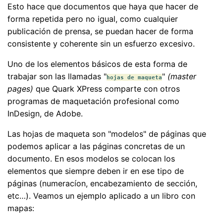
Esto hace que documentos que haya que hacer de
forma repetida pero no igual, como cualquier
publicación de prensa, se puedan hacer de forma
consistente y coherente sin un esfuerzo excesivo.
Uno de los elementos básicos de esta forma de
trabajar son las llamadas "
"
(master
hojas de maqueta
pages)
que Quark XPress comparte con otros
programas de maquetación profesional como
InDesign, de Adobe.
Las hojas de maqueta son "modelos" de páginas que
podemos aplicar a las páginas concretas de un
documento. En esos modelos se colocan los
elementos que siempre deben ir en ese tipo de
páginas (numeracíon, encabezamiento de sección,
etc…). Veamos un ejemplo aplicado a un libro con
mapas: