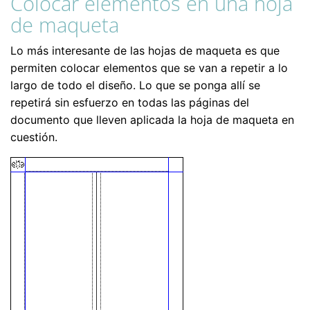
Colocar elementos en una hoja
de maqueta
Lo más interesante de las hojas de maqueta es que
permiten colocar elementos que se van a repetir a lo
largo de todo el diseño. Lo que se ponga allí se
repetirá sin esfuerzo en todas las páginas del
documento que lleven aplicada la hoja de maqueta en
cuestión.