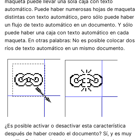
maqueta puede llevar una sóla caja con texto
automático. Puede haber numerosas hojas de maqueta
distintas con texto automático, pero sólo puede haber
un flujo de texto automático en un documento. Y sólo
puede haber una caja con texto automático en cada
maqueta. En otras palabras: No es posible colocar dos
ríos de texto automático en un mismo documento.
¿Es posible activar o desactivar esta característica
después de haber creado el documento? Sí, y es muy