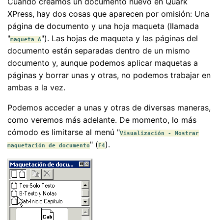
Cuando creamos un documento nuevo en Quark
XPress, hay dos cosas que aparecen por omisión: Una
página de documento y una hoja maqueta (llamada
"
"). Las hojas de maqueta y las páginas del
maqueta A
documento están separadas dentro de un mismo
documento y, aunque podemos aplicar maquetas a
páginas y borrar unas y otras, no podemos trabajar en
ambas a la vez.
Podemos acceder a unas y otras de diversas maneras,
como veremos más adelante. De momento, lo más
cómodo es limitarse al menú "
Visualización - Mostrar
" (
).
maquetación de documento
F4