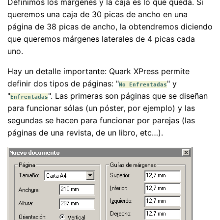
Definimos los márgenes y la caja es lo que queda. Si
queremos una caja de 30 picas de ancho en una
página de 38 picas de ancho, la obtendremos diciendo
que queremos márgenes laterales de 4 picas cada
uno.
Hay un detalle importante: Quark XPress permite
definir dos tipos de páginas: "
" y
No Enfrentadas
"
". Las primeras son páginas que se diseñan
Enfrentadas
para funcionar sólas (un póster, por ejemplo) y las
segundas se hacen para funcionar por parejas (las
páginas de una revista, de un libro, etc…).