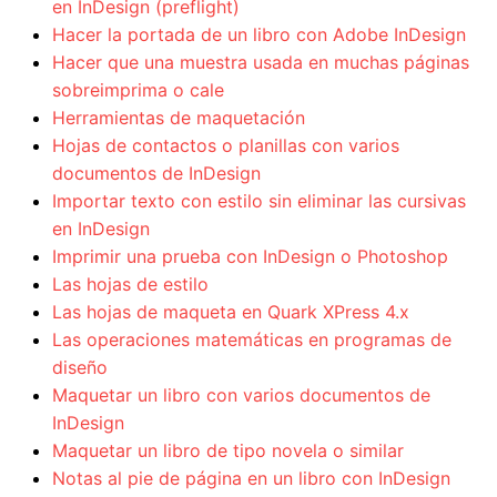
en InDesign (preflight)
Hacer la portada de un libro con Adobe InDesign
Hacer que una muestra usada en muchas páginas
sobreimprima o cale
Herramientas de maquetación
Hojas de contactos o planillas con varios
documentos de InDesign
Importar texto con estilo sin eliminar las cursivas
en InDesign
Imprimir una prueba con InDesign o Photoshop
Las hojas de estilo
Las hojas de maqueta en Quark XPress 4.x
Las operaciones matemáticas en programas de
diseño
Maquetar un libro con varios documentos de
InDesign
Maquetar un libro de tipo novela o similar
Notas al pie de página en un libro con InDesign