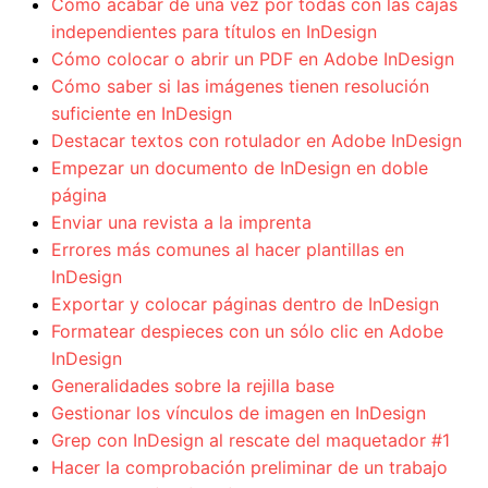
Cómo acabar de una vez por todas con las cajas
independientes para títulos en InDesign
Cómo colocar o abrir un PDF en Adobe InDesign
Cómo saber si las imágenes tienen resolución
suficiente en InDesign
Destacar textos con rotulador en Adobe InDesign
Empezar un documento de InDesign en doble
página
Enviar una revista a la imprenta
Errores más comunes al hacer plantillas en
InDesign
Exportar y colocar páginas dentro de InDesign
Formatear despieces con un sólo clic en Adobe
InDesign
Generalidades sobre la rejilla base
Gestionar los vínculos de imagen en InDesign
Grep con InDesign al rescate del maquetador #1
Hacer la comprobación preliminar de un trabajo