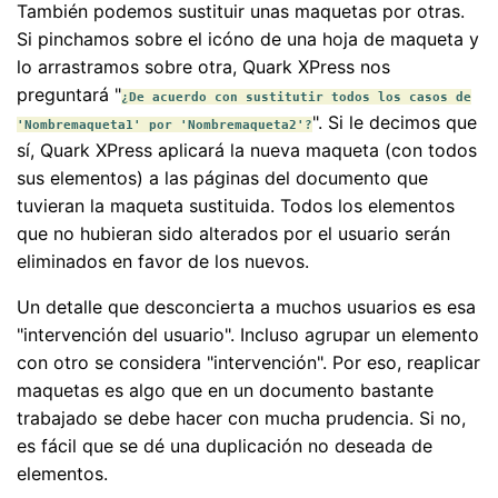
También podemos sustituir unas maquetas por otras.
Si pinchamos sobre el icóno de una hoja de maqueta y
lo arrastramos sobre otra, Quark XPress nos
preguntará "
¿De acuerdo con sustitutir todos los casos de
". Si le decimos que
'Nombremaqueta1' por 'Nombremaqueta2'?
sí, Quark XPress aplicará la nueva maqueta (con todos
sus elementos) a las páginas del documento que
tuvieran la maqueta sustituida. Todos los elementos
que no hubieran sido alterados por el usuario serán
eliminados en favor de los nuevos.
Un detalle que desconcierta a muchos usuarios es esa
"intervención del usuario". Incluso agrupar un elemento
con otro se considera "intervención". Por eso, reaplicar
maquetas es algo que en un documento bastante
trabajado se debe hacer con mucha prudencia. Si no,
es fácil que se dé una duplicación no deseada de
elementos.