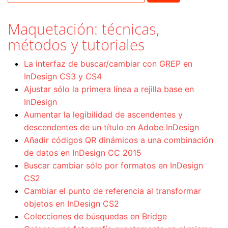
Maquetación: técnicas,
métodos y tutoriales
La interfaz de buscar/cambiar con GREP en
InDesign CS3 y CS4
Ajustar sólo la primera línea a rejilla base en
InDesign
Aumentar la legibilidad de ascendentes y
descendentes de un título en Adobe InDesign
Añadir códigos QR dinámicos a una combinación
de datos en InDesign CC 2015
Buscar cambiar sólo por formatos en InDesign
CS2
Cambiar el punto de referencia al transformar
objetos en InDesign CS2
Colecciones de búsquedas en Bridge