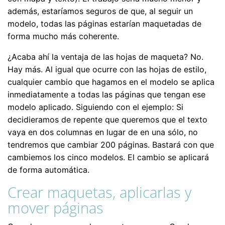
además, estaríamos seguros de que, al seguir un
modelo, todas las páginas estarían maquetadas de
forma mucho más coherente.
¿Acaba ahí la ventaja de las hojas de maqueta? No.
Hay más. Al igual que ocurre con las hojas de estilo,
cualquier cambio que hagamos en el modelo se aplica
inmediatamente a todas las páginas que tengan ese
modelo aplicado. Siguiendo con el ejemplo: Si
decidieramos de repente que queremos que el texto
vaya en dos columnas en lugar de en una sólo, no
tendremos que cambiar 200 páginas. Bastará con que
cambiemos los cinco modelos. El cambio se aplicará
de forma automática.
Crear maquetas, aplicarlas y
mover páginas