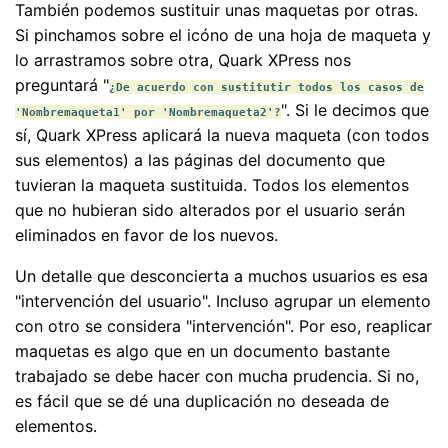
También podemos sustituir unas maquetas por otras.
Si pinchamos sobre el icóno de una hoja de maqueta y
lo arrastramos sobre otra, Quark XPress nos
preguntará "
¿De acuerdo con sustitutir todos los casos de
". Si le decimos que
'Nombremaqueta1' por 'Nombremaqueta2'?
sí, Quark XPress aplicará la nueva maqueta (con todos
sus elementos) a las páginas del documento que
tuvieran la maqueta sustituida. Todos los elementos
que no hubieran sido alterados por el usuario serán
eliminados en favor de los nuevos.
Un detalle que desconcierta a muchos usuarios es esa
"intervención del usuario". Incluso agrupar un elemento
con otro se considera "intervención". Por eso, reaplicar
maquetas es algo que en un documento bastante
trabajado se debe hacer con mucha prudencia. Si no,
es fácil que se dé una duplicación no deseada de
elementos.