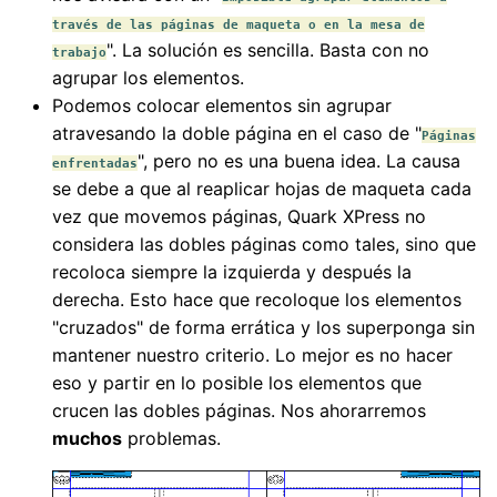
través de las páginas de maqueta o en la mesa de
". La solución es sencilla. Basta con no
trabajo
agrupar los elementos.
Podemos colocar elementos sin agrupar
atravesando la doble página en el caso de "
Páginas
", pero no es una buena idea. La causa
enfrentadas
se debe a que al reaplicar hojas de maqueta cada
vez que movemos páginas, Quark XPress no
considera las dobles páginas como tales, sino que
recoloca siempre la izquierda y después la
derecha. Esto hace que recoloque los elementos
"cruzados" de forma errática y los superponga sin
mantener nuestro criterio. Lo mejor es no hacer
eso y partir en lo posible los elementos que
crucen las dobles páginas. Nos ahorarremos
muchos
problemas.