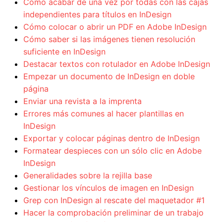
Cómo acabar de una vez por todas con las cajas
independientes para títulos en InDesign
Cómo colocar o abrir un PDF en Adobe InDesign
Cómo saber si las imágenes tienen resolución
suficiente en InDesign
Destacar textos con rotulador en Adobe InDesign
Empezar un documento de InDesign en doble
página
Enviar una revista a la imprenta
Errores más comunes al hacer plantillas en
InDesign
Exportar y colocar páginas dentro de InDesign
Formatear despieces con un sólo clic en Adobe
InDesign
Generalidades sobre la rejilla base
Gestionar los vínculos de imagen en InDesign
Grep con InDesign al rescate del maquetador #1
Hacer la comprobación preliminar de un trabajo