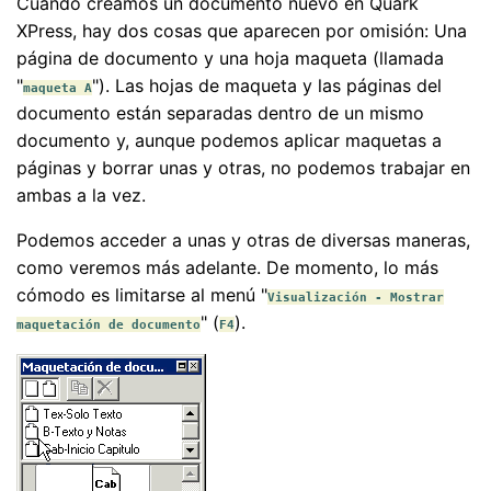
Cuando creamos un documento nuevo en Quark
XPress, hay dos cosas que aparecen por omisión: Una
página de documento y una hoja maqueta (llamada
"
"). Las hojas de maqueta y las páginas del
maqueta A
documento están separadas dentro de un mismo
documento y, aunque podemos aplicar maquetas a
páginas y borrar unas y otras, no podemos trabajar en
ambas a la vez.
Podemos acceder a unas y otras de diversas maneras,
como veremos más adelante. De momento, lo más
cómodo es limitarse al menú "
Visualización - Mostrar
" (
).
maquetación de documento
F4