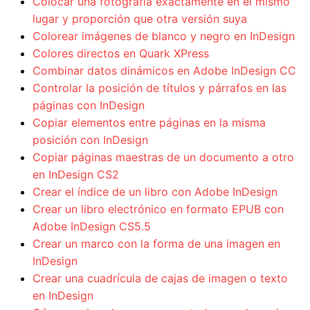
Colocar una fotografía exactamente en el mismo
lugar y proporción que otra versión suya
Colorear imágenes de blanco y negro en InDesign
Colores directos en Quark XPress
Combinar datos dinámicos en Adobe InDesign CC
Controlar la posición de títulos y párrafos en las
páginas con InDesign
Copiar elementos entre páginas en la misma
posición con InDesign
Copiar páginas maestras de un documento a otro
en InDesign CS2
Crear el índice de un libro con Adobe InDesign
Crear un libro electrónico en formato EPUB con
Adobe InDesign CS5.5
Crear un marco con la forma de una imagen en
InDesign
Crear una cuadrícula de cajas de imagen o texto
en InDesign