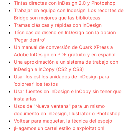
Tintas directas con InDesign 2.0 y Photoshop
Trabajar en equipo con Indesign: Los recortes de
Bridge son mejores que las bibliotecas
Tramas clásicas y rápidas con InDesign
Técnicas de diseño en InDesign con la opción
'Pegar dentro'
Un manual de conversión de Quark XPress a
Adobe InDesign en PDF gratuito y en español
Una aproximación a un sistema de trabajo con
InDesign e InCopy (CS2 y CS3)
Usar los estilos anidados de InDesign para
‘colorear’ los textos
Usar fuentes en InDesign e InCopy sin tener que
instalarlas
Usos de "Nueva ventana" para un mismo
documento en InDesign, Illustrator o Photoshop
Voltear para maquetar, la técnica del espejo
¡Hagamos un cartel estilo blaxploitation!