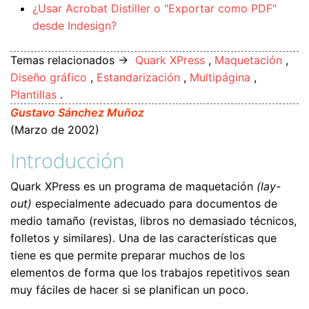
¿Usar Acrobat Distiller o "Exportar como PDF"
desde Indesign?
Temas relacionados →
Quark XPress
,
Maquetación
,
Diseño gráfico
,
Estandarización
,
Multipágina
,
Plantillas
.
Gustavo Sánchez Muñoz
(Marzo de 2002)
Introducción
Quark XPress es un programa de maquetación
(lay-
out)
especialmente adecuado para documentos de
medio tamaño (revistas, libros no demasiado técnicos,
folletos y similares). Una de las características que
tiene es que permite preparar muchos de los
elementos de forma que los trabajos repetitivos sean
muy fáciles de hacer si se planifican un poco.