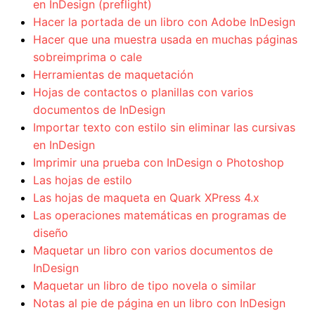
en InDesign (preflight)
Hacer la portada de un libro con Adobe InDesign
Hacer que una muestra usada en muchas páginas
sobreimprima o cale
Herramientas de maquetación
Hojas de contactos o planillas con varios
documentos de InDesign
Importar texto con estilo sin eliminar las cursivas
en InDesign
Imprimir una prueba con InDesign o Photoshop
Las hojas de estilo
Las hojas de maqueta en Quark XPress 4.x
Las operaciones matemáticas en programas de
diseño
Maquetar un libro con varios documentos de
InDesign
Maquetar un libro de tipo novela o similar
Notas al pie de página en un libro con InDesign