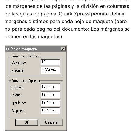
los márgenes de las páginas y la división en columnas
de las guías de página. Quark Xpress permite definir
margenes distintos para cada hoja de maqueta (pero
no para cada página del documento: Los márgenes se
definen en las maquetas).