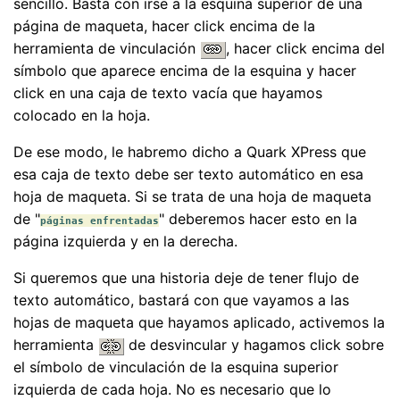
sencillo. Basta con irse a la esquina superior de una
página de maqueta, hacer click encima de la
herramienta de vinculación
, hacer click encima del
símbolo que aparece encima de la esquina y hacer
click en una caja de texto vacía que hayamos
colocado en la hoja.
De ese modo, le habremo dicho a Quark XPress que
esa caja de texto debe ser texto automático en esa
hoja de maqueta. Si se trata de una hoja de maqueta
de "
" deberemos hacer esto en la
páginas enfrentadas
página izquierda y en la derecha.
Si queremos que una historia deje de tener flujo de
texto automático, bastará con que vayamos a las
hojas de maqueta que hayamos aplicado, activemos la
herramienta
de desvincular y hagamos click sobre
el símbolo de vinculación de la esquina superior
izquierda de cada hoja. No es necesario que lo