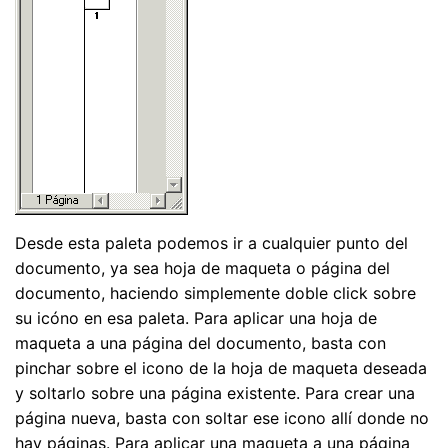
Desde esta paleta podemos ir a cualquier punto del
documento, ya sea hoja de maqueta o página del
documento, haciendo simplemente doble click sobre
su icóno en esa paleta. Para aplicar una hoja de
maqueta a una página del documento, basta con
pinchar sobre el icono de la hoja de maqueta deseada
y soltarlo sobre una página existente. Para crear una
página nueva, basta con soltar ese icono allí donde no
hay páginas. Para aplicar una maqueta a una página