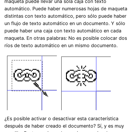
maqueta puede llevar una sóla caja con texto
automático. Puede haber numerosas hojas de maqueta
distintas con texto automático, pero sólo puede haber
un flujo de texto automático en un documento. Y sólo
puede haber una caja con texto automático en cada
maqueta. En otras palabras: No es posible colocar dos
ríos de texto automático en un mismo documento.
¿Es posible activar o desactivar esta característica
después de haber creado el documento? Sí, y es muy