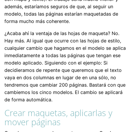
además, estaríamos seguros de que, al seguir un
modelo, todas las páginas estarían maquetadas de
forma mucho más coherente.
¿Acaba ahí la ventaja de las hojas de maqueta? No.
Hay más. Al igual que ocurre con las hojas de estilo,
cualquier cambio que hagamos en el modelo se aplica
inmediatamente a todas las páginas que tengan ese
modelo aplicado. Siguiendo con el ejemplo: Si
decidieramos de repente que queremos que el texto
vaya en dos columnas en lugar de en una sólo, no
tendremos que cambiar 200 páginas. Bastará con que
cambiemos los cinco modelos. El cambio se aplicará
de forma automática.
Crear maquetas, aplicarlas y
mover páginas