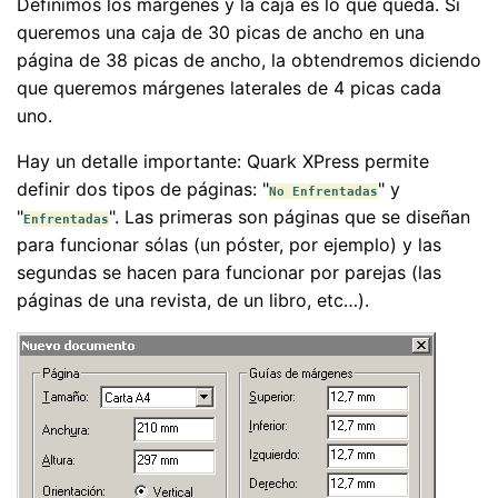
Definimos los márgenes y la caja es lo que queda. Si
queremos una caja de 30 picas de ancho en una
página de 38 picas de ancho, la obtendremos diciendo
que queremos márgenes laterales de 4 picas cada
uno.
Hay un detalle importante: Quark XPress permite
definir dos tipos de páginas: "
" y
No Enfrentadas
"
". Las primeras son páginas que se diseñan
Enfrentadas
para funcionar sólas (un póster, por ejemplo) y las
segundas se hacen para funcionar por parejas (las
páginas de una revista, de un libro, etc…).