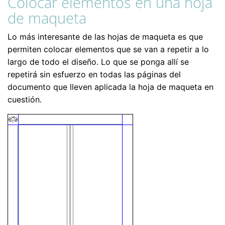
Colocar elementos en una hoja
de maqueta
Lo más interesante de las hojas de maqueta es que
permiten colocar elementos que se van a repetir a lo
largo de todo el diseño. Lo que se ponga allí se
repetirá sin esfuerzo en todas las páginas del
documento que lleven aplicada la hoja de maqueta en
cuestión.