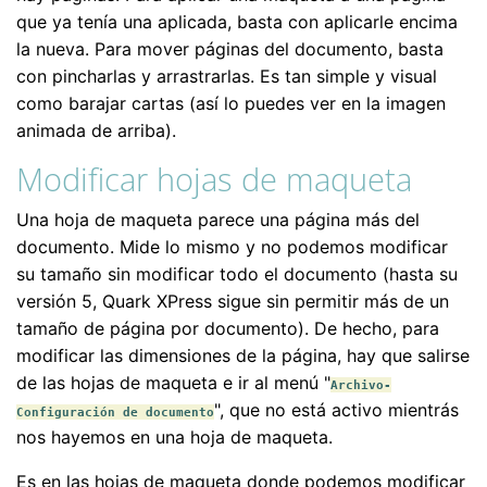
que ya tenía una aplicada, basta con aplicarle encima
la nueva. Para mover páginas del documento, basta
con pincharlas y arrastrarlas. Es tan simple y visual
como barajar cartas (así lo puedes ver en la imagen
animada de arriba).
Modificar hojas de maqueta
Una hoja de maqueta parece una página más del
documento. Mide lo mismo y no podemos modificar
su tamaño sin modificar todo el documento (hasta su
versión 5, Quark XPress sigue sin permitir más de un
tamaño de página por documento). De hecho, para
modificar las dimensiones de la página, hay que salirse
de las hojas de maqueta e ir al menú "
Archivo-
", que no está activo mientrás
Configuración de documento
nos hayemos en una hoja de maqueta.
Es en las hojas de maqueta donde podemos modificar