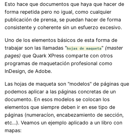
Esto hace que documentos que haya que hacer de
forma repetida pero no igual, como cualquier
publicación de prensa, se puedan hacer de forma
consistente y coherente sin un esfuerzo excesivo.
Uno de los elementos básicos de esta forma de
trabajar son las llamadas "
"
(master
hojas de maqueta
pages)
que Quark XPress comparte con otros
programas de maquetación profesional como
InDesign, de Adobe.
Las hojas de maqueta son "modelos" de páginas que
podemos aplicar a las páginas concretas de un
documento. En esos modelos se colocan los
elementos que siempre deben ir en ese tipo de
páginas (numeracíon, encabezamiento de sección,
etc…). Veamos un ejemplo aplicado a un libro con
mapas: