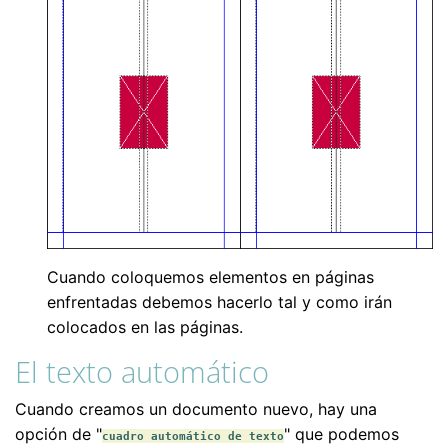
Cuando coloquemos elementos en páginas
enfrentadas debemos hacerlo tal y como irán
colocados en las páginas.
El texto automático
Cuando creamos un documento nuevo, hay una
opción de "
" que podemos
cuadro automático de texto