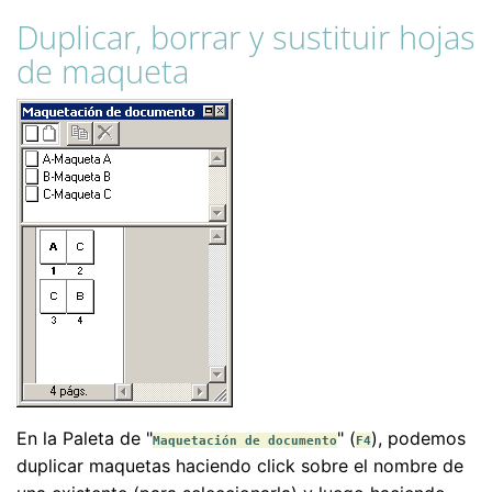
Duplicar, borrar y sustituir hojas
de maqueta
En la Paleta de "
" (
), podemos
Maquetación de documento
F4
duplicar maquetas haciendo click sobre el nombre de