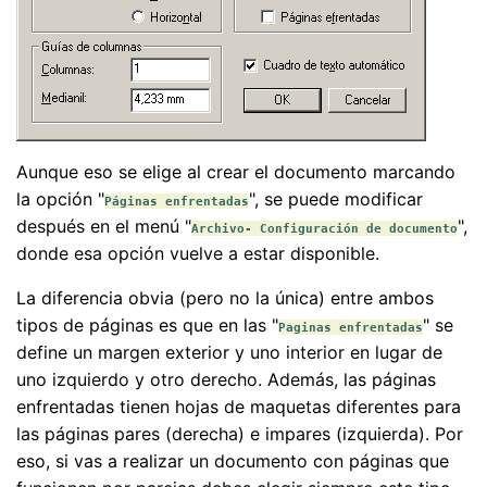
Aunque eso se elige al crear el documento marcando
la opción "
", se puede modificar
Páginas enfrentadas
después en el menú "
",
Archivo- Configuración de documento
donde esa opción vuelve a estar disponible.
La diferencia obvia (pero no la única) entre ambos
tipos de páginas es que en las "
" se
Paginas enfrentadas
define un margen exterior y uno interior en lugar de
uno izquierdo y otro derecho. Además, las páginas
enfrentadas tienen hojas de maquetas diferentes para
las páginas pares (derecha) e impares (izquierda). Por
eso, si vas a realizar un documento con páginas que