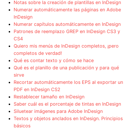
Notas sobre la creación de plantillas en InDesign
Numerar automáticamente las páginas en Adobe
InDesign
Numerar capítulos automáticamente en InDesign
Patrones de reemplazo GREP en InDesign CS3 y
CS4
Quiero mis menús de InDesign completos, ¡pero
completos de verdad!
Qué es contar texto y cómo se hace
Qué es el planillo de una publicación y para qué
sirve
Recortar automáticamente los EPS al exportar un
PDF en InDesign CS2
Restablecer tamaño en InDesign
Saber cuál es el porcentaje de tintas en InDesign
Siluetear imágenes para Adobe InDesign
Textos y objetos anclados en InDesign. Principios
básicos